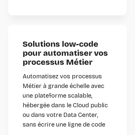
Solutions low-code
pour automatiser vos
processus Métier
Automatisez vos processus
Métier à grande échelle avec
une plateforme scalable,
hébergée dans le Cloud public
ou dans votre Data Center,
sans écrire une ligne de code