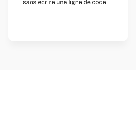
sans écrire une ligne de code