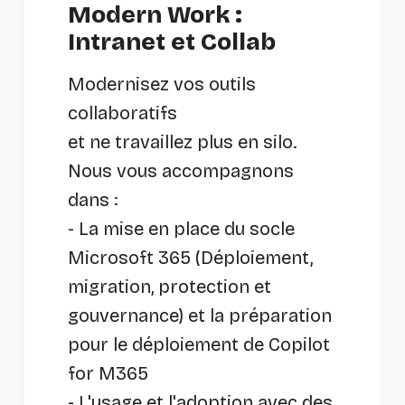
Modern Work :
Intranet et Collab
Modernisez vos outils
collaboratifs
et ne travaillez plus en silo.
Nous vous accompagnons
dans :
- La mise en place du socle
Microsoft 365 (Déploiement,
migration, protection et
gouvernance) et la préparation
pour le déploiement de Copilot
for M365
- L'usage et l'adoption avec des