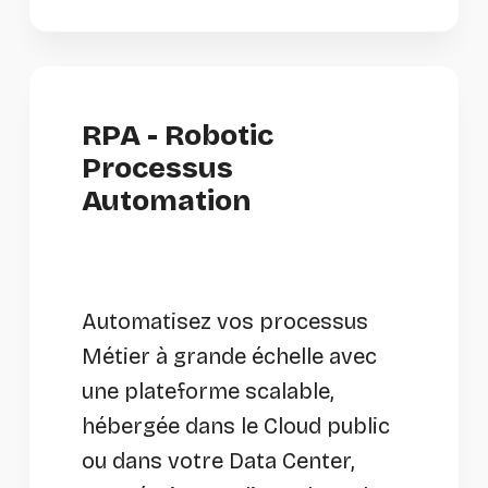
RPA - Robotic
Processus
Automation
Automatisez vos processus
Métier à grande échelle avec
une plateforme scalable,
hébergée dans le Cloud public
ou dans votre Data Center,