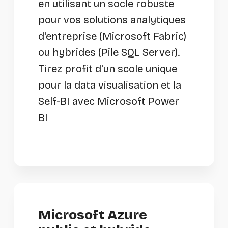
en utilisant un socle robuste
pour vos solutions analytiques
d'entreprise (Microsoft Fabric)
ou hybrides (Pile SQL Server).
Tirez profit d'un scole unique
pour la data visualisation et la
Self-BI avec Microsoft Power
BI
Microsoft Azure