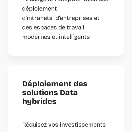
déploiement
d'intranets d'entreprises et
des espaces de travail
modernes et intelligents
Déploiement des
solutions Data
hybrides
Réduisez vos investissements