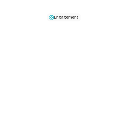
Engagement
Forfait