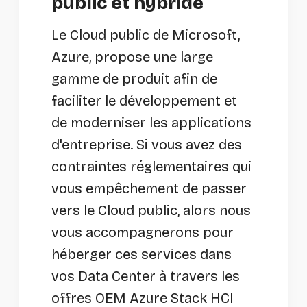
public et hybride
Le Cloud public de Microsoft,
Azure, propose une large
gamme de produit afin de
faciliter le développement et
de moderniser les applications
d'entreprise. Si vous avez des
contraintes réglementaires qui
vous empêchement de passer
vers le Cloud public, alors nous
vous accompagnerons pour
héberger ces services dans
vos Data Center à travers les
offres OEM Azure Stack HCI